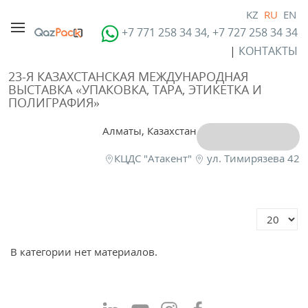
KZ
RU
EN
+7 771 258 34 34, +7 727 258 34 34
|
КОНТАКТЫ
23-Я КАЗАХСТАНСКАЯ МЕЖДУНАРОДНАЯ
ВЫСТАВКА «УПАКОВКА, ТАРА, ЭТИКЕТКА И
ПОЛИГРАФИЯ»
Алматы, Казахстан
КЦДС "Атакент"
ул. Тимирязева 42
Кол-во ст
В категории нет материалов.