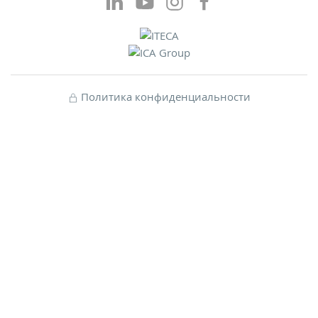
Политика конфиденциальности