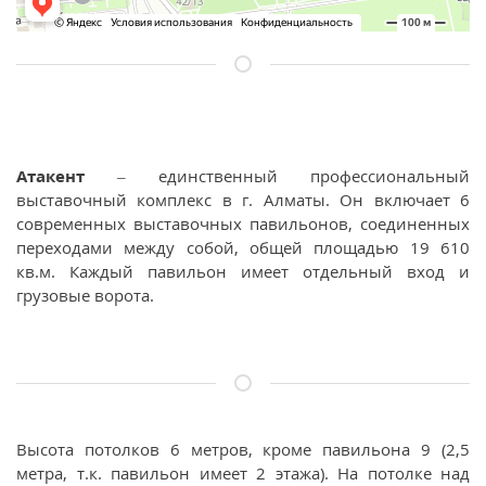
Атакент
– единственный профессиональный
выставочный комплекс в г. Алматы. Он включает 6
современных выставочных павильонов, соединенных
переходами между собой, общей площадью 19 610
кв.м. Каждый павильон имеет отдельный вход и
грузовые ворота.
Высота потолков 6 метров, кроме павильона 9 (2,5
метра, т.к. павильон имеет 2 этажа). На потолке над