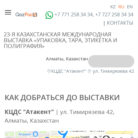
KZ
RU
EN
+7 771 258 34 34, +7 727 258 34 34
|
КОНТАКТЫ
23-Я КАЗАХСТАНСКАЯ МЕЖДУНАРОДНАЯ
ВЫСТАВКА «УПАКОВКА, ТАРА, ЭТИКЕТКА И
ПОЛИГРАФИЯ»
Алматы, Казахстан
КЦДС "Атакент"
ул. Тимирязева 42
КАК ДОБРАТЬСЯ ДО ВЫСТАВКИ
КЦДС "Атакент"
| ул. Тимирязева 42,
Алматы, Казахстан