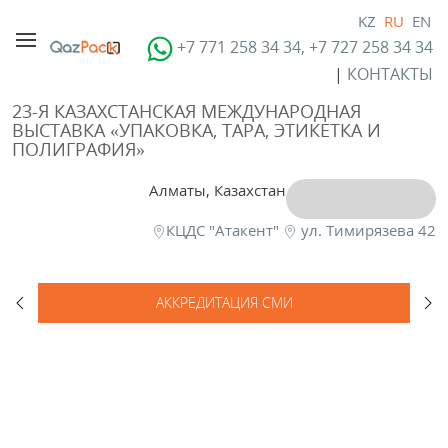
KZ
RU
EN
+7 771 258 34 34, +7 727 258 34 34
|
КОНТАКТЫ
23-Я КАЗАХСТАНСКАЯ МЕЖДУНАРОДНАЯ
ВЫСТАВКА «УПАКОВКА, ТАРА, ЭТИКЕТКА И
ПОЛИГРАФИЯ»
Алматы, Казахстан
КЦДС "Атакент"
ул. Тимирязева 42
АККРЕДИТАЦИЯ СМИ