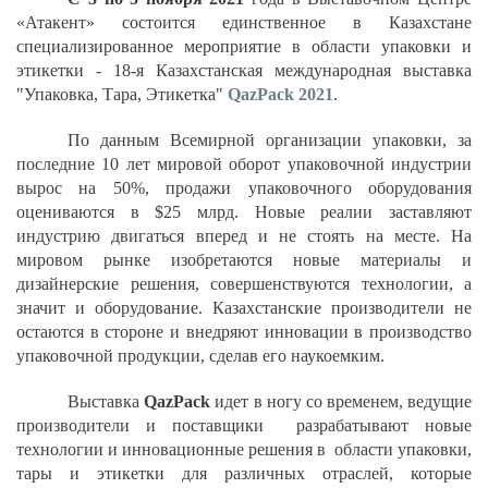
«Атакент» состоится единственное в Казахстане
специализированное мероприятие в области упаковки и
этикетки - 18-я Казахстанская международная выставка
"Упаковка, Тара, Этикетка"
QazPack 2021
.
По данным Всемирной организации упаковки, за
последние 10 лет мировой оборот упаковочной индустрии
вырос на 50%, продажи упаковочного оборудования
оцениваются в $25 млрд. Новые реалии заставляют
индустрию двигаться вперед и не стоять на месте. На
мировом рынке изобретаются новые материалы и
дизайнерские решения, совершенствуются технологии, а
значит и оборудование. Казахстанские производители не
остаются в стороне и внедряют инновации в производство
упаковочной продукции, сделав его наукоемким.
Выставка
QazPack
идет в ногу со временем, ведущие
производители и поставщики разрабатывают новые
технологии и инновационные решения в области упаковки,
тары и этикетки для различных отраслей, которые