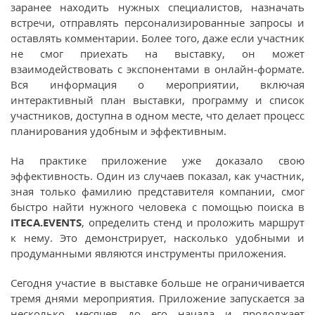
заранее находить нужных специалистов, назначать
встречи, отправлять персонализированные запросы и
оставлять комментарии. Более того, даже если участник
не смог приехать на выставку, он может
взаимодействовать с экспонентами в онлайн-формате.
Вся информация о мероприятии, включая
интерактивный план выставки, программу и список
участников, доступна в одном месте, что делает процесс
планирования удобным и эффективным.
На практике приложение уже доказало свою
эффективность. Один из случаев показал, как участник,
зная только фамилию представителя компании, смог
быстро найти нужного человека с помощью поиска в
ITECA
.
EVENTS
, определить стенд и проложить маршрут
к нему. Это демонстрирует, насколько удобными и
продуманными являются инструменты приложения.
Сегодня участие в выставке больше не ограничивается
тремя днями мероприятия. Приложение запускается за
несколько месяцев до его начала и продолжает