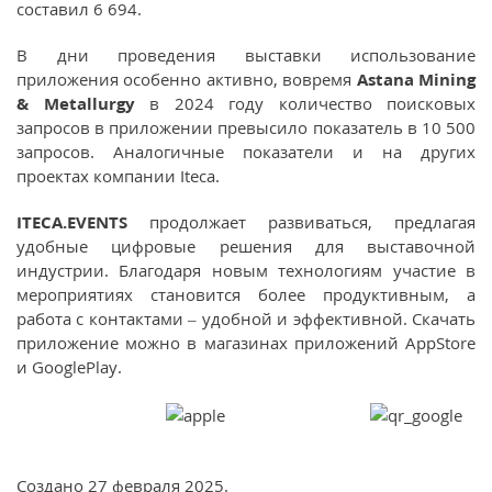
составил 6 694.
В дни проведения выставки использование
приложения особенно активно, вовремя
Astana Mining
& Metallurgy
в 2024 году количество поисковых
запросов в приложении превысило показатель в 10 500
запросов. Аналогичные показатели и на других
проектах компании Iteca.
ITECA.EVENTS
продолжает развиваться, предлагая
удобные цифровые решения для выставочной
индустрии. Благодаря новым технологиям участие в
мероприятиях становится более продуктивным, а
работа с контактами – удобной и эффективной. Скачать
приложение можно в магазинах приложений AppStore
и GooglePlay.
Создано
27 февраля 2025
.