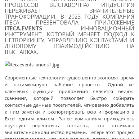
ПРОЦЕССОВ ВЫСТАВОЧНАЯ ИНДУСТРИЯ
ПЕРЕЖИВАЕТ ЗНАЧИТЕЛЬНЫЕ
ТРАНСФОРМАЦИИ. В 2023 ГОДУ КОМПАНИЯ
ITECA ПРЕЗЕНТОВАЛА ПРИЛОЖЕНИЕ
ITECA
.
EVENTS
— ИННОВАЦИОННЫЙ
ИНСТРУМЕНТ, КОТОРЫЙ МЕНЯЕТ ПОДХОД К
НЕТВОРКИНГУ, УПРАВЛЕНИЮ КОНТАКТАМИ И
ДЕЛОВОМУ ВЗАИМОДЕЙСТВИЮ НА
ВЫСТАВКАХ.
Современные технологии существенно экономят время
и оптимизируют рабочие процессы. Одной из
ключевых функций приложения является бейдж-
сканнинг, который позволяет быстро собирать
контактные данные посетителей, мгновенно добавлять
к ним заметки и экспортировать всю информацию в
Excel одним кликом. Ранее компаниям приходилось
вручную переносить контакты, что отнимало
значительное количество времени. Теперь этот процесс