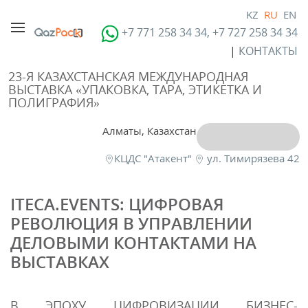
KZ
RU
EN
+7 771 258 34 34, +7 727 258 34 34
|
КОНТАКТЫ
23-Я КАЗАХСТАНСКАЯ МЕЖДУНАРОДНАЯ
ВЫСТАВКА «УПАКОВКА, ТАРА, ЭТИКЕТКА И
ПОЛИГРАФИЯ»
Алматы, Казахстан
КЦДС "Атакент"
ул. Тимирязева 42
ITECA.EVENTS: ЦИФРОВАЯ
РЕВОЛЮЦИЯ В УПРАВЛЕНИИ
ДЕЛОВЫМИ КОНТАКТАМИ НА
ВЫСТАВКАХ
В ЭПОХУ ЦИФРОВИЗАЦИИ БИЗНЕС-