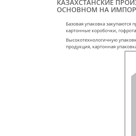
КАЗАХСТАНСКИЕ ПРОИ
ОСНОВНОМ НА ИМПОР
Базовая упаковка закупаются 
картонные коробочки, гофротар
Высокотехнологичную упаковк
продукция, картонная упаковка