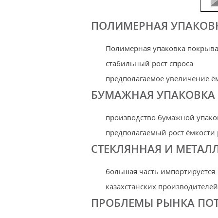
ПОЛИМЕРНАЯ УПАКОВ
Полимерная упаковка покрыва
стабильный рост спроса
предполагаемое увеличение ё
БУМАЖНАЯ УПАКОВКА
производство бумажной упаков
предполагаемый рост ёмкости
СТЕКЛЯННАЯ И МЕТАЛ
большая часть импортируется
казахстанских производителей
ПРОБЛЕМЫ РЫНКА ПОТ