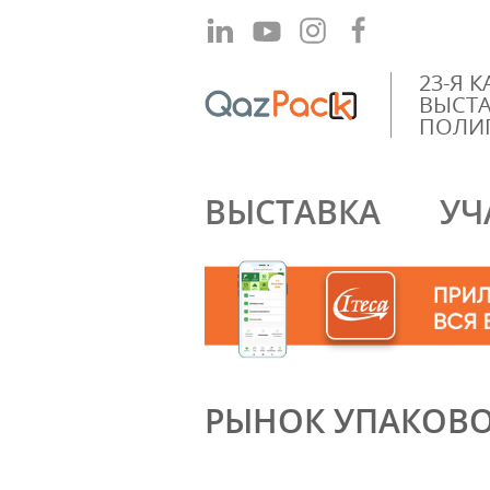
23-Я 
ВЫСТА
ПОЛИ
ВЫСТАВКА
УЧ
РЫНОК УПАКОВО