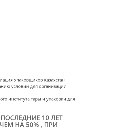
оциация Упаковщиков Казахстан
данию условий для организации
ого института тары и упаковки для
ПОСЛЕДНИЕ 10 ЛЕТ
ЕМ НА 50% , ПРИ