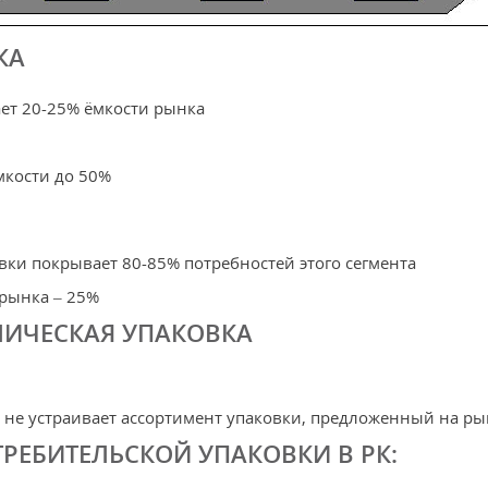
КА
ет 20-25% ёмкости рынка
мкости до 50%
ки покрывает 80-85% потребностей этого сегмента
 рынка – 25%
ЛИЧЕСКАЯ УПАКОВКА
 не устраивает ассортимент упаковки, предложенный на ры
РЕБИТЕЛЬСКОЙ УПАКОВКИ В РК: