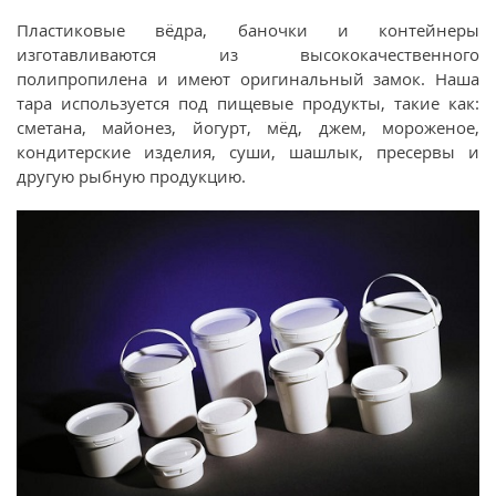
Пластиковые вёдра, баночки и контейнеры
изготавливаются из высококачественного
полипропилена и имеют оригинальный замок. Наша
тара используется под пищевые продукты, такие как:
сметана, майонез, йогурт, мёд, джем, мороженое,
кондитерские изделия, суши, шашлык, пресервы и
другую рыбную продукцию.