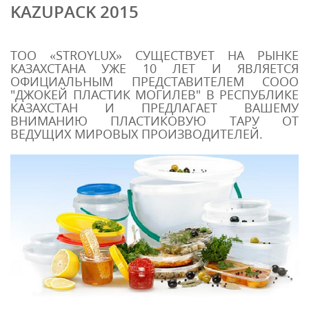
KAZUPACK 2015
ТОО «STROYLUX» СУЩЕСТВУЕТ НА РЫНКЕ
КАЗАХСТАНА УЖЕ 10 ЛЕТ И ЯВЛЯЕТСЯ
ОФИЦИАЛЬНЫМ ПРЕДСТАВИТЕЛЕМ СООО
"ДЖОКЕЙ ПЛАСТИК МОГИЛЕВ" В РЕСПУБЛИКЕ
КАЗАХСТАН И ПРЕДЛАГАЕТ ВАШЕМУ
ВНИМАНИЮ ПЛАСТИКОВУЮ ТАРУ ОТ
ВЕДУЩИХ МИРОВЫХ ПРОИЗВОДИТЕЛЕЙ.