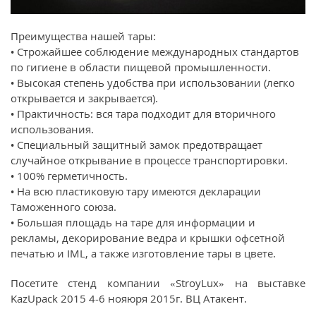
Преимущества нашей тары:
• Строжайшее соблюдение международных стандартов
по гигиене в области пищевой промышленности.
• Высокая степень удобства при использовании (легко
открывается и закрывается).
• Практичность: вся тара подходит для вторичного
использования.
• Специальный защитный замок предотвращает
случайное открывание в процессе транспортировки.
• 100% герметичность.
• На всю пластиковую тару имеются декларации
Таможенного союза.
• Большая площадь на таре для информации и
рекламы, декорирование ведра и крышки офсетной
печатью и IML, а также изготовление тары в цвете.
Посетите стенд компании «StroyLux» на выставке
KazUpack 2015 4-6 нояюря 2015г. ВЦ Атакент.