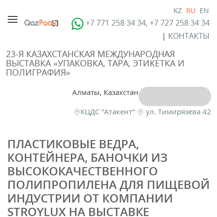
KZ
RU
EN
+7 771 258 34 34, +7 727 258 34 34
|
КОНТАКТЫ
23-Я КАЗАХСТАНСКАЯ МЕЖДУНАРОДНАЯ
ВЫСТАВКА «УПАКОВКА, ТАРА, ЭТИКЕТКА И
ПОЛИГРАФИЯ»
Алматы, Казахстан
КЦДС "Атакент"
ул. Тимирязева 42
ПЛАСТИКОВЫЕ ВЕДРА,
КОНТЕЙНЕРА, БАНОЧКИ ИЗ
ВЫСОКОКАЧЕСТВЕННОГО
ПОЛИПРОПИЛЕНА ДЛЯ ПИЩЕВОЙ
ИНДУСТРИИ ОТ КОМПАНИИ
STROYLUX НА ВЫСТАВКЕ