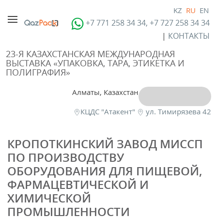
KZ
RU
EN
+7 771 258 34 34, +7 727 258 34 34
|
КОНТАКТЫ
23-Я КАЗАХСТАНСКАЯ МЕЖДУНАРОДНАЯ
ВЫСТАВКА «УПАКОВКА, ТАРА, ЭТИКЕТКА И
ПОЛИГРАФИЯ»
Алматы, Казахстан
КЦДС "Атакент"
ул. Тимирязева 42
КРОПОТКИНСКИЙ ЗАВОД МИССП
ПО ПРОИЗВОДСТВУ
ОБОРУДОВАНИЯ ДЛЯ ПИЩЕВОЙ,
ФАРМАЦЕВТИЧЕСКОЙ И
ХИМИЧЕСКОЙ
ПРОМЫШЛЕННОСТИ