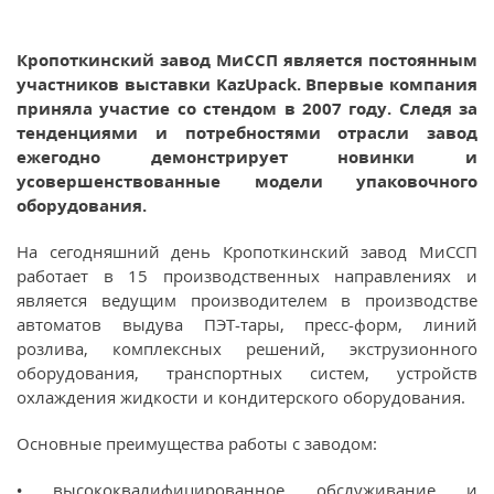
Кропоткинский завод МиССП является постоянным
участников выставки KazUpack. Впервые компания
приняла участие со стендом в 2007 году. Следя за
тенденциями и потребностями отрасли завод
ежегодно демонстрирует новинки и
усовершенствованные модели упаковочного
оборудования.
На сегодняшний день Кропоткинский завод МиССП
работает в 15 производственных направлениях и
является ведущим производителем в производстве
автоматов выдува ПЭТ-тары, пресс-форм, линий
розлива, комплексных решений, экструзионного
оборудования, транспортных систем, устройств
охлаждения жидкости и кондитерского оборудования.
Основные преимущества работы с заводом:
• высококвалифицированное обслуживание и