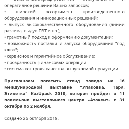
оперативное решение Ваших запросов;
• широкий ассортимент производственного
оборудования и инновационных решений;
• выпуск высококачественного оборудования (линии
разлива, выдув ПЭТ и пр.);
• грамотный подход к оформлению документации;
• возможность поставки и запуска оборудования "под
ключ";
• сервисное и гарантийное обслуживание;
• прозрачность финансовых операций.
• система контроля качества выпускаемой продукции.
Приглашаем посетить стенд завода на 16
международной выставке “Упаковка, Тара,
Этикетка” KazUpack 2018, которая пройдет в 11
павильоне выставочного центра «Атакент» с 31
октября по 2 ноября.
Создано
26 октября 2018
.