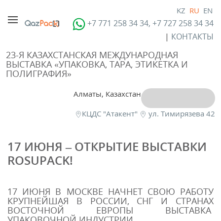
KZ
RU
EN
+7 771 258 34 34, +7 727 258 34 34
|
КОНТАКТЫ
23-Я КАЗАХСТАНСКАЯ МЕЖДУНАРОДНАЯ
ВЫСТАВКА «УПАКОВКА, ТАРА, ЭТИКЕТКА И
ПОЛИГРАФИЯ»
Алматы, Казахстан
КЦДС "Атакент"
ул. Тимирязева 42
17 ИЮНЯ – ОТКРЫТИЕ ВЫСТАВКИ
ROSUPACK!
17 ИЮНЯ В МОСКВЕ НАЧНЕТ СВОЮ РАБОТУ
КРУПНЕЙШАЯ В РОССИИ, СНГ И СТРАНАХ
ВОСТОЧНОЙ ЕВРОПЫ ВЫСТАВКА
УПАКОВОЧНОЙ ИНДУСТРИИ.