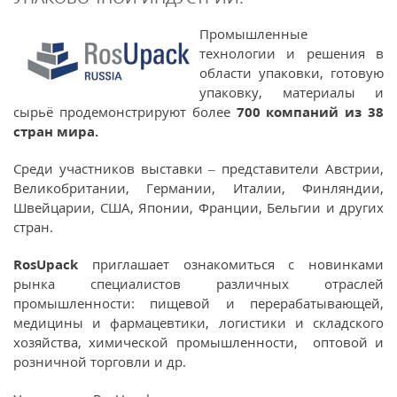
Промышленные
технологии и решения в
области упаковки, готовую
упаковку, материалы и
сырьё продемонстрируют более
700 компаний из 38
стран мира.
Среди участников выставки – представители Австрии,
Великобритании, Германии, Италии, Финляндии,
Швейцарии, США, Японии, Франции, Бельгии и других
стран.
RosUpack
приглашает ознакомиться с новинками
рынка специалистов различных отраслей
промышленности: пищевой и перерабатывающей,
медицины и фармацевтики, логистики и складского
хозяйства, химической промышленности, оптовой и
розничной торговли и др.