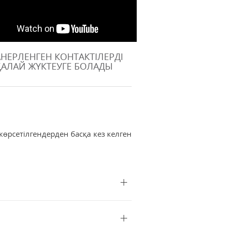
НЕРЛЕНГЕН КОНТАКТІЛЕРДІ
ҚАЛАЙ ЖҮКТЕУГЕ БОЛАДЫ
өрсетілгендерден басқа кез келген