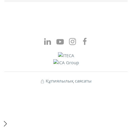
Құпиялылық саясаты