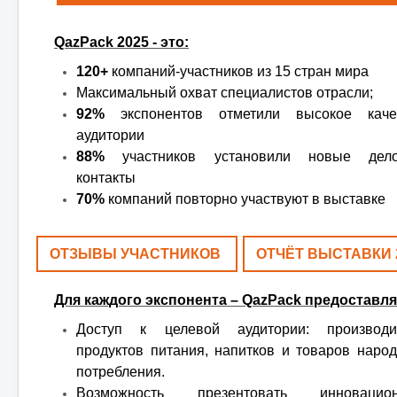
QazPack 2025 - это:
120+
компаний-участников из 15 стран мира
Максимальный охват специалистов отрасли;
92%
экспонентов отметили высокое каче
аудитории
88%
участников установили новые дел
контакты
70%
компаний повторно участвуют в выставке
ОТЗЫВЫ УЧАСТНИКОВ
ОТЧЁТ ВЫСТАВКИ
Для каждого экспонента – QazPack предоставля
Доступ к целевой аудитории: производи
продуктов питания, напитков и товаров народ
потребления.
Возможность презентовать инновацио