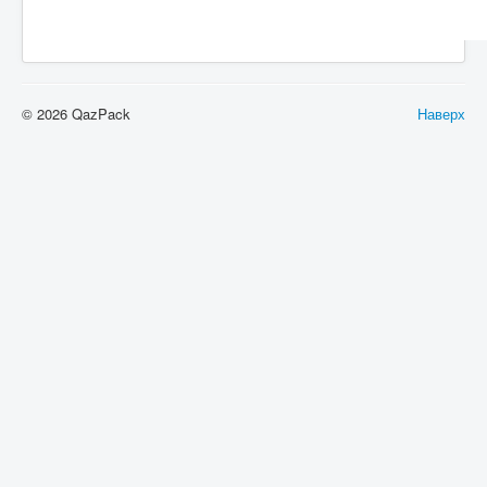
© 2026 QazPack
Наверх